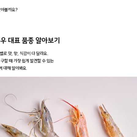
알아볼까요?
새우 대표 품종 알아보기
로 맛, 향, 식감이 다 달라요.
 구할 때 가장 쉽게 발견할 수 있는
에 대해 알아봐요.