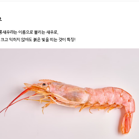
우
새우라는 이름으로 불리는 새우로,
 크고 익히지 않아도 붉은 빛을 띠는 것이 특징!