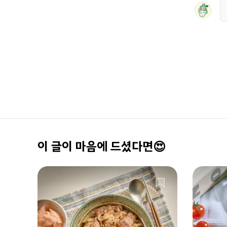
이 글이 마음에 드셨다면😍