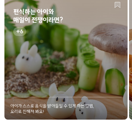
편식하는 아이와
매일이 전쟁이라면?
6
아이가 스스로 음식을 받아들일 수 있게 하는 방법,
요리로 친해져 봐요!