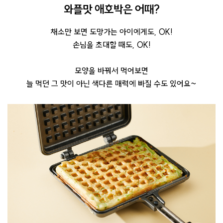
와플맛 애호박은 어때?
채소만 보면 도망가는 아이에게도, OK!
손님을 초대할 때도, OK!
모양을 바꿔서 먹어보면
늘 먹던 그 맛이 아닌 색다른 매력에 빠질 수도 있어요~