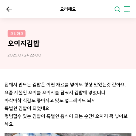
요리해요
요리해요
오이지김밥
2025.07.24 22:00
집에서 만드는 김밥은 어떤 재료를 넣어도 항상 맛있는것 같아요.
요즘 제철인 오이를 오이지를 담궈서 김밥에 넣었더니
아삭아삭 식감도 좋아지고 맛도 업그레이드 되서
특별한 김밥이 되었네요.
평범할수 있는 김밥이 특별한 음식이 되는 순간! 오이지 꼭 넣어보
세요.