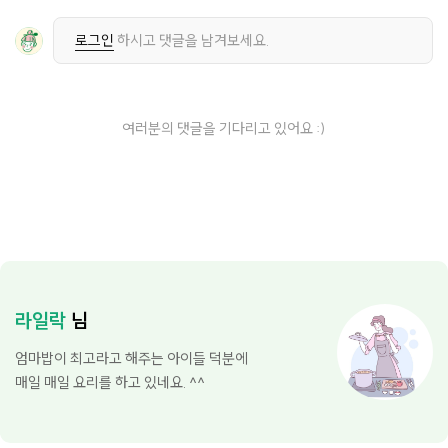
로그인
하시고 댓글을 남겨보세요.
여러분의 댓글을 기다리고 있어요 :)
라일락
님
엄마밥이 최고라고 해주는 아이들 덕분에
매일 매일 요리를 하고 있네요. ^^