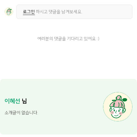
로그인
하시고 댓글을 남겨보세요.
여러분의 댓글을 기다리고 있어요 :)
이혜선
님
소개글이 없습니다.