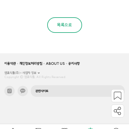
목록으로
이용약관
개인정보처리방침
ABOUT US
공지사항
샘표식품(주)
사업자 정보
Copyright © 샘표식품, All Rights Reserved.
관련사이트