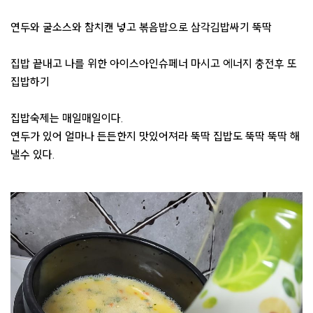
연두와 굴소스와 참치캔 넣고 볶음밥으로 삼각김밥싸기 뚝딱
집밥 끝내고 나를 위한 아이스아인슈페너 마시고 에너지 충전후 또
집밥하기
집밥숙제는 매일매일이다.
연두가 있어 얼마나 든든한지 맛있어져라 뚝딱 집밥도 뚝딱 뚝딱 해
낼수 있다.