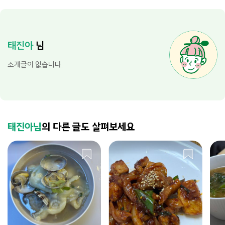
태진아
님
소개글이 없습니다.
태진아님
의 다른 글도 살펴보세요