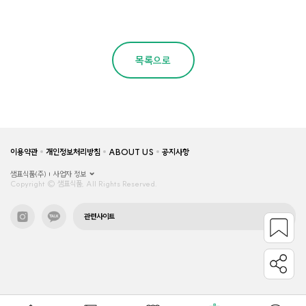
목록으로
이용약관
개인정보처리방침
ABOUT US
공지사항
샘표식품(주)
사업자 정보
Copyright © 샘표식품, All Rights Reserved.
관련사이트