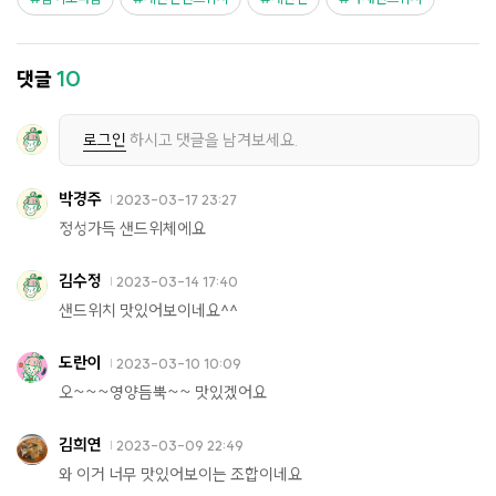
댓글
10
로그인
하시고 댓글을 남겨보세요.
박경주
2023-03-17 23:27
정성가득 샌드위체에요
김수정
2023-03-14 17:40
샌드위치 맛있어보이네요^^
도란이
2023-03-10 10:09
오~~~영양듬뿍~~ 맛있겠어요
김희연
2023-03-09 22:49
와 이거 너무 맛있어보이는 조합이네요