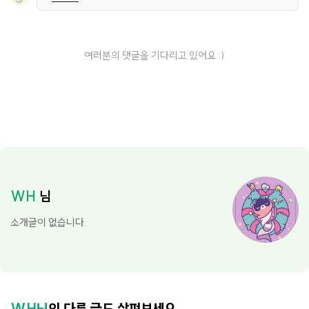
여러분의 댓글을 기다리고 있어요 :)
WH
님
소개글이 없습니다.
WH님
의 다른 글도 살펴보세요