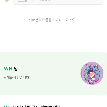
여러분의 댓글을 기다리고 있어요 :)
WH
님
소개글이 없습니다.