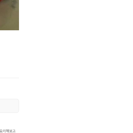
 요리해보고