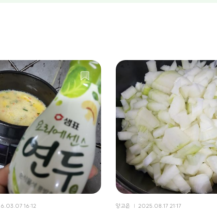
6.03.07 16:12
양고은
2025.08.17 21:17