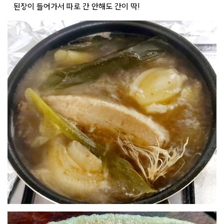
된장이 들어가서 따로 간 안해도 간이 딱!