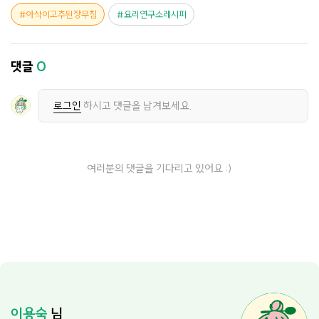
아삭이고추된장무침
요리연구소레시피
댓글
0
로그인
하시고 댓글을 남겨보세요.
여러분의 댓글을 기다리고 있어요 :)
이용숙
님