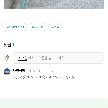
요리법연구소
따라해요
수육
댓글
1
로그인
하시고 댓글을 남겨보세요.
사랑이맘
2022-11-09 10:12
지금 이순간! 이 사진 속으로 들어가고 싶어요!