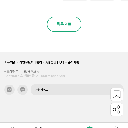
목록으로
이용약관
개인정보처리방침
ABOUT US
공지사항
샘표식품(주)
사업자 정보
Copyright © 샘표식품, All Rights Reserved.
관련사이트