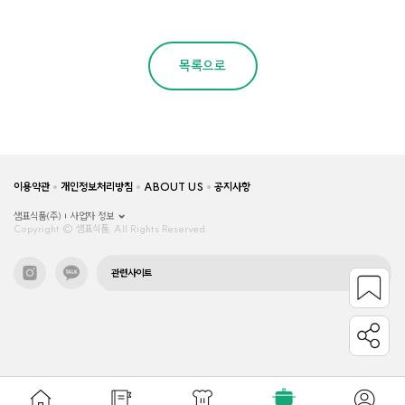
목록으로
이용약관
개인정보처리방침
ABOUT US
공지사항
샘표식품(주)
사업자 정보
Copyright © 샘표식품, All Rights Reserved.
관련사이트