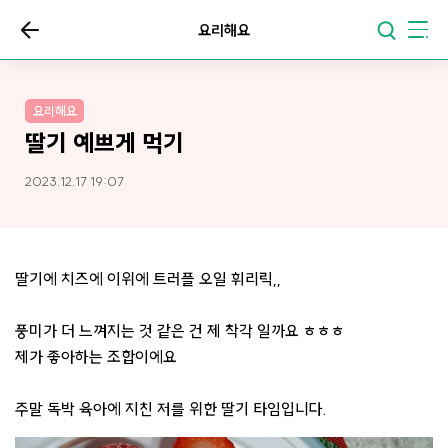
요리해요
요리해요
딸기 예쁘게 먹기
2023.12.17 19:07
딸기에 치즈에 이위에 트러플 오일 휘리릭,,
풍미가 더 느껴지는 것 같은 건 제 착각 일까요 ㅎㅎㅎ
제가 좋아하는 조합이에요
주말 독박 육아에 지친 저를 위한 딸기 타임입니다.