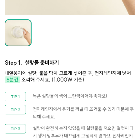
Step 1.
설탕물 준비하기
내열용기에 설탕, 물을 담아 고르게 섞어준 후, 전자레인지에 넣어
5분간
조리해 주세요. (1,000W 기준)
녹은 설탕물의 색이 노란색이어야 좋아요!
전자레인지에서 용기를 꺼낼 때 뜨거울 수 있기 때문에 주
의해 주세요.
설탕이 완전히 녹지 않았을 때 설탕물을 저으면 결정이 다
시 생겨 탕후루가 매끄럽게 코팅되지 않아요. 전자레인지