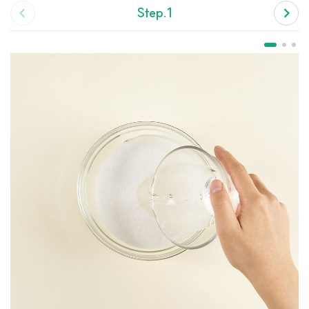
Step.1