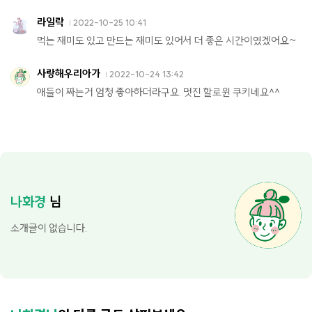
라일락
2022-10-25 10:41
먹는 재미도 있고 만드는 재미도 있어서 더 좋은 시간이였겠어요~
사랑해우리아가
2022-10-24 13:42
애들이 짜는거 엄청 좋아하더라구요. 멋진 할로윈 쿠키네요^^
나화경
님
소개글이 없습니다.