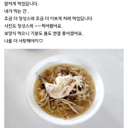
알차게 먹었답니다.
내가 먹는 건 ..
조금 더 정성스레 조금 더 이쁘게 차려 먹었답니다.
사진도 정성스레 ~~찍어봤어요.
보양식 먹으니 기분도 몸도 한결 좋아졌어요.
나를 더 사랑해야지♡