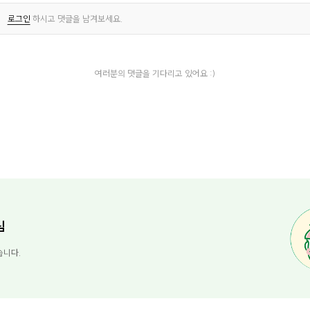
로그인
하시고 댓글을 남겨보세요.
여러분의 댓글을 기다리고 있어요 :)
님
습니다.