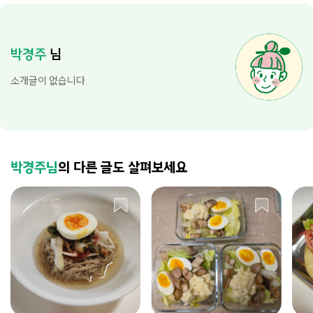
박경주
님
소개글이 없습니다.
박경주님
의 다른 글도 살펴보세요