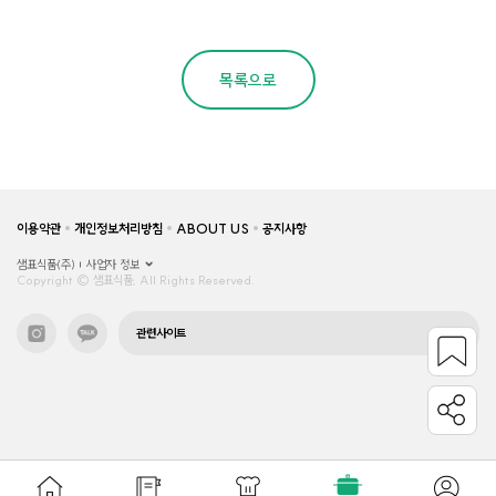
목록으로
이용약관
개인정보처리방침
ABOUT US
공지사항
샘표식품(주)
사업자 정보
Copyright © 샘표식품, All Rights Reserved.
관련사이트