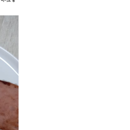
 먹기도 좋