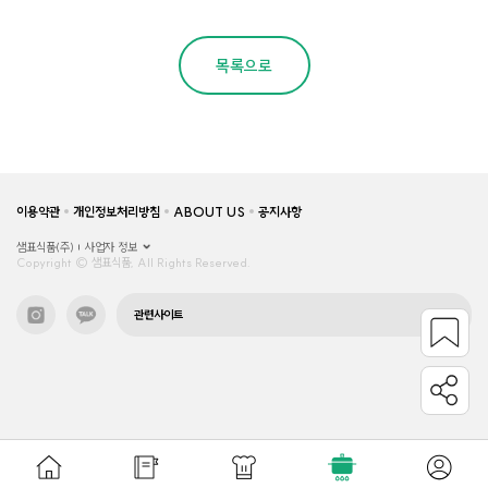
목록으로
이용약관
개인정보처리방침
ABOUT US
공지사항
샘표식품(주)
사업자 정보
Copyright © 샘표식품, All Rights Reserved.
관련사이트