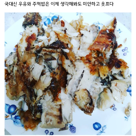
국대신 우유와 주먹밥은 이제 생각해봐도 미안하고 웃프다