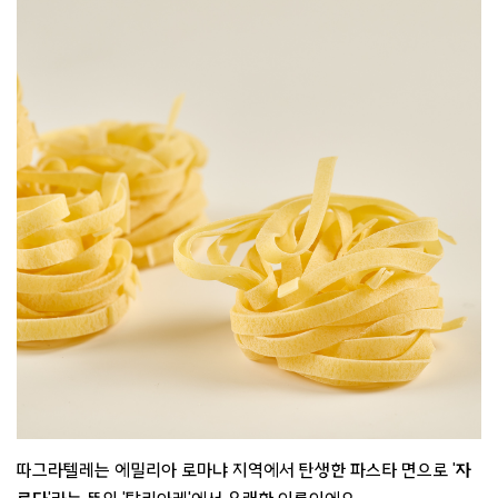
따그라텔레는 에밀리아 로마냐 지역에서 탄생한 파스타 면으로 '
자