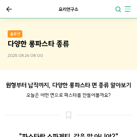
요리연구소
솔루션
다양한 롱파스타 종류
2025.08.26 08:00
원형부터 납작까지, 다양한 롱파스타 면 종류 알아보기
오늘은 어떤 면으로 파스타를 만들어볼까요?
"파스타랑 스파게티, 같은 말 아니야?"