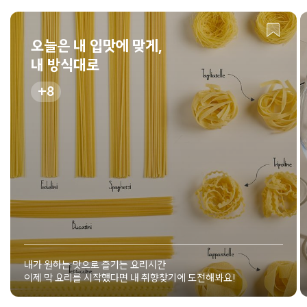
오늘은 내 입맛에 맞게,
내 방식대로
8
내가 원하는 맛으로 즐기는 요리시간
이제 막 요리를 시작했다면 내 취향찾기에 도전해봐요!