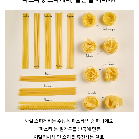
사실 스파게티는 수많은 파스타면 중 하나예요.
‘파스타’는 밀가루를 반죽해 만든
이탈리아식 면 요리를 통칭
하는 말로,