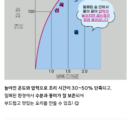
높아진 온도와 압력으로 조리 시간이 30~50% 단축
되고,
밀폐된 환경에서
수분과 풍미가 잘 보존
되어
부드럽고 맛있는 요리를 만들 수 있죠! 😋