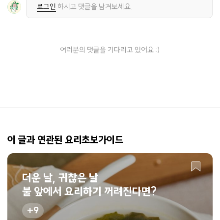
로그인
하시고 댓글을 남겨보세요.
여러분의 댓글을 기다리고 있어요 :)
이 글과 연관된 요리초보가이드
더운 날, 귀찮은 날
불 앞에서 요리하기 꺼려진다면?
9