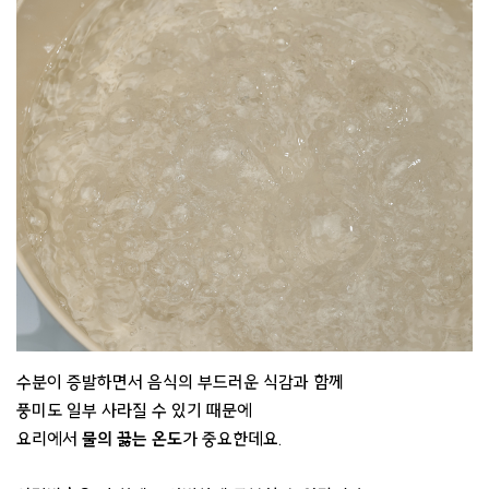
수분이 증발하면서 음식의 부드러운 식감과 함께
풍미도 일부 사라질 수 있기 때문에
요리에서
물의 끓는 온도
가 중요한데요.