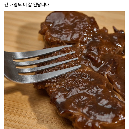
간 배임도 더 잘 된답니다.