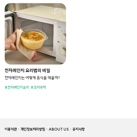
전자레인지 요리법의 비밀
전자레인지는 어떻게 음식을 데울까?
전자레인지요리
조리과학
이용약관
개인정보처리방침
ABOUT US
공지사항