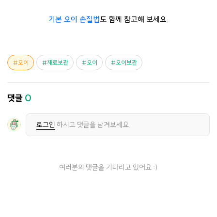
기본 오이 손질법
도 함께 참고해 보세요.
오이
재료보관
오이
오이보관
댓글
0
로그인
하시고 댓글을 남겨보세요.
여러분의 댓글을 기다리고 있어요 :)