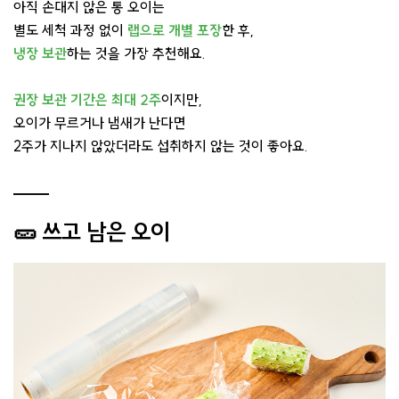
아직 손대지 않은 통 오이는
별도 세척 과정 없이
랩으로 개별 포장
한 후,
냉장 보관
하는 것을 가장 추천해요.
권장 보관 기간은 최대 2주
이지만,
오이가 무르거나 냄새가 난다면
2주가 지나지 않았더라도 섭취하지 않는 것이 좋아요.
🥒 쓰고 남은 오이