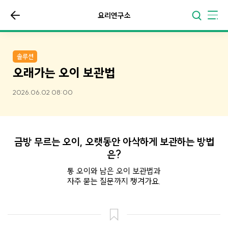
요리연구소
솔루션
오래가는 오이 보관법
2026.06.02 08:00
금방 무르는 오이, 오랫동안 아삭하게 보관하는 방법
은?
통 오이와 남은 오이 보관법과
자주 묻는 질문까지 챙겨가요.