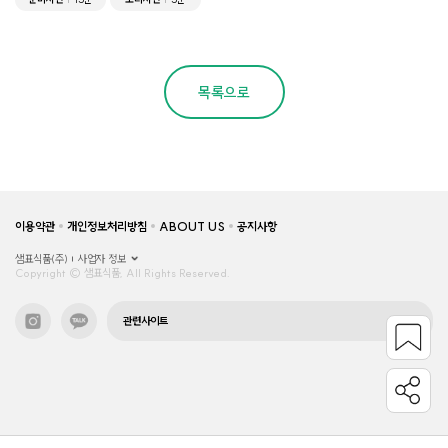
목록으로
이용약관
개인정보처리방침
ABOUT US
공지사항
샘표식품(주)
사업자 정보
Copyright © 샘표식품, All Rights Reserved.
관련사이트