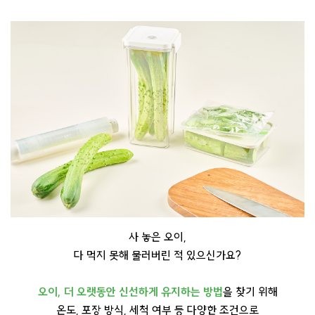
사 놓은 오이,
다 먹지 못해 물러버린 적 있으신가요?
오이, 더 오랫동안 신선하게 유지하는 방법
을 찾기 위해
온도, 포장 방식, 세척 여부 등 다양한 조건으로