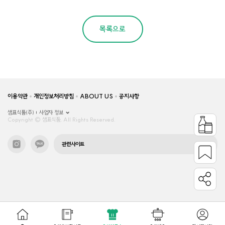
목록으로
이용약관
개인정보처리방침
ABOUT US
공지사항
샘표식품(주)
사업자 정보
Copyright © 샘표식품, All Rights Reserved.
관련사이트