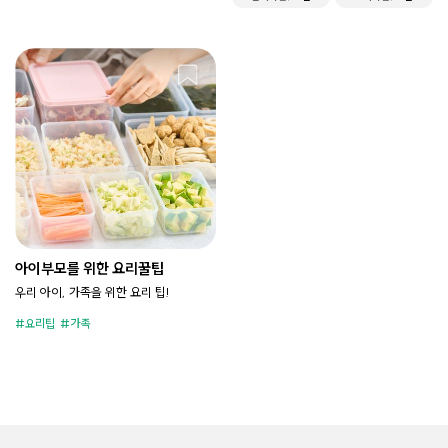
아이부모를 위한 요리꿀팁
우리 아이, 가족을 위한 요리 팁!
요리팁
가족