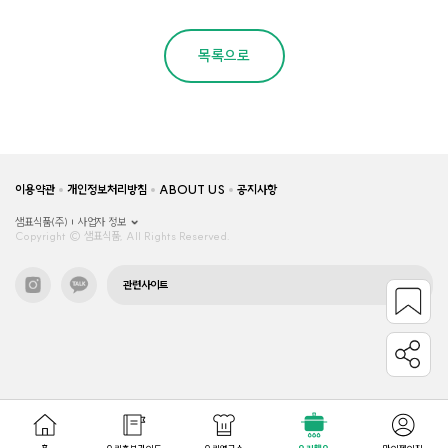
목록으로
이용약관
개인정보처리방침
ABOUT US
공지사항
샘표식품(주)
사업자 정보
Copyright © 샘표식품, All Rights Reserved.
관련사이트