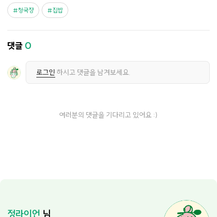
청국장
집밥
댓글
0
로그인
하시고 댓글을 남겨보세요.
여러분의 댓글을 기다리고 있어요 :)
정라이언
님