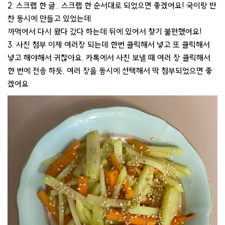
2. 스크랩 한 글.. 스크랩 한 순서대로 되었으면 좋겠어요! 국이랑 반
찬 동시에 만들고 있었는데
까먹어서 다시 왔다 갔다 하는데 뒤에 있어서 찾기 불편했어요!
3. 사진 첨부 이제 여러장 되는데 한번 클릭해서 넣고 또 클릭해서
넣고 해야해서 귀찮아요. 카톡에서 사진 보낼 때 여러 장 클릭해서
한 번에 전송 하듯. 여러 장을 동시에 선택해서 딱 첨부되었으면 좋
겠어요