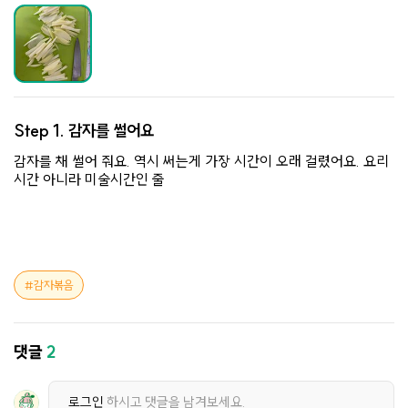
Step 1.
감자를 썰어요
감자를 채 썰어 줘요. 역시 써는게 가장 시간이 오래 걸렸어요. 요리
시간 아니라 미술시간인 줄
감자볶음
댓글
2
로그인
하시고 댓글을 남겨보세요.