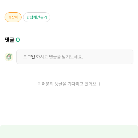
잡채
잡채만들기
댓글
0
로그인
하시고 댓글을 남겨보세요.
여러분의 댓글을 기다리고 있어요 :)