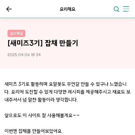
요리해요
요리해요
[새미즈3기] 잡채 만들기
2025.04.06 18:34
새미즈 3기로 활동하며 요알못도 무언갈 만들 수 있구나 느꼈습니
다. 요리에 도전할 수 있게 다양한 레시피를 제공해주시고 재료도 보
내주셔서 넘 알찬 활동이라 생각합니다.
앞으로도 이 사이트 잘 사용해볼게요~~
이번엔 잡채를 만들어보았어요.