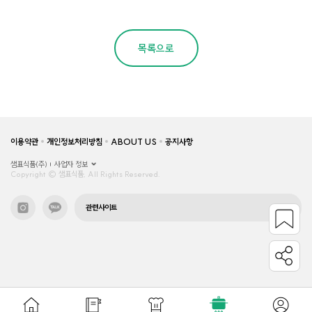
목록으로
이용약관
개인정보처리방침
ABOUT US
공지사항
샘표식품(주)
사업자 정보
Copyright © 샘표식품, All Rights Reserved.
관련사이트