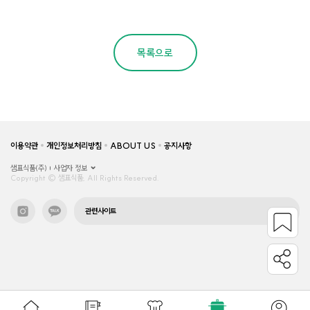
목록으로
이용약관
개인정보처리방침
ABOUT US
공지사항
샘표식품(주)
사업자 정보
Copyright © 샘표식품, All Rights Reserved.
관련사이트