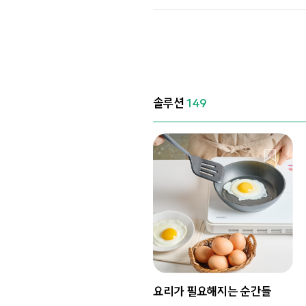
솔루션
149
요리가 필요해지는 순간들