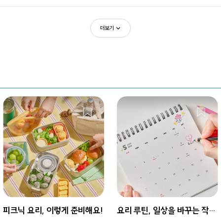
더보기
피크닉 요리, 이렇게 준비해요!
요리 루틴, 일상을 바꾸는 작은