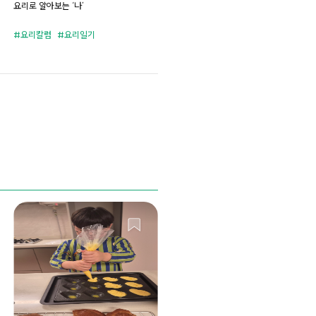
요리로 알아보는 ‘나’
요리칼럼
요리일기