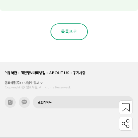
목록으로
이용약관
개인정보처리방침
ABOUT US
공지사항
샘표식품(주)
사업자 정보
Copyright © 샘표식품, All Rights Reserved.
관련사이트