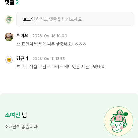
댓글
2
로그인
하시고 댓글을 남겨보세요.
푸바오
2026-06-16 10:00
오 표현력 발달에 너무 좋겠네요! ㅎㅎㅎ
김규리
2026-06-11 13:53
초코로 직접 그림도 그리도 재미있는 시간보냈네요
조여진
님
소개글이 없습니다.