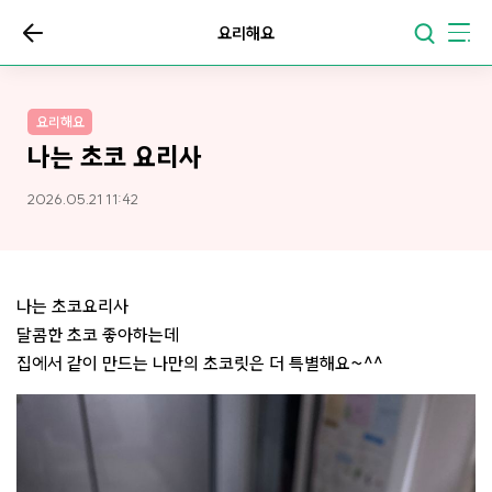
요리해요
요리해요
나는 초코 요리사
2026.05.21 11:42
나는 초코요리사
달콤한 초코 좋아하는데
집에서 같이 만드는 나만의 초코릿은 더 특별해요~^^