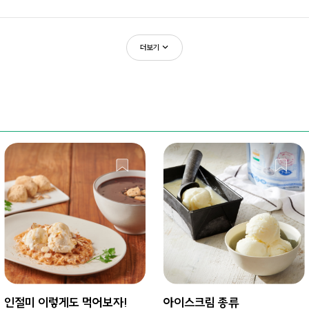
더보기
인절미 이렇게도 먹어보자!
아이스크림 종류