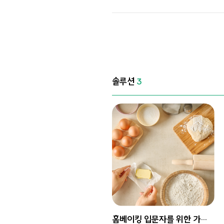
솔루션
3
홈베이킹 입문자를 위한 가이