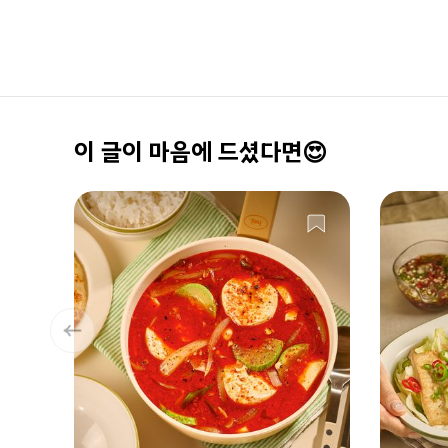
이 글이 마음에 드셨다면😍