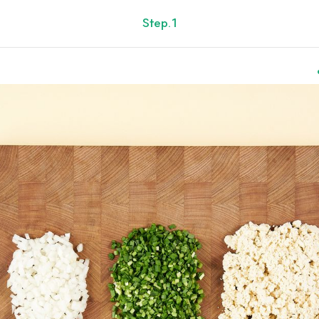
Step.1