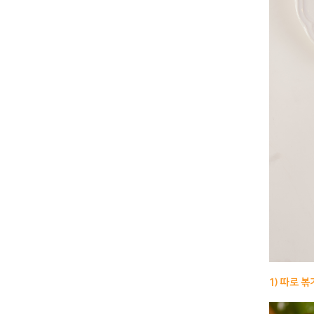
1) 따로 볶