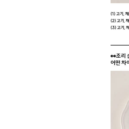
(1) 고기,
(2) 고기,
(3) 고기,
👀조리
어떤 차