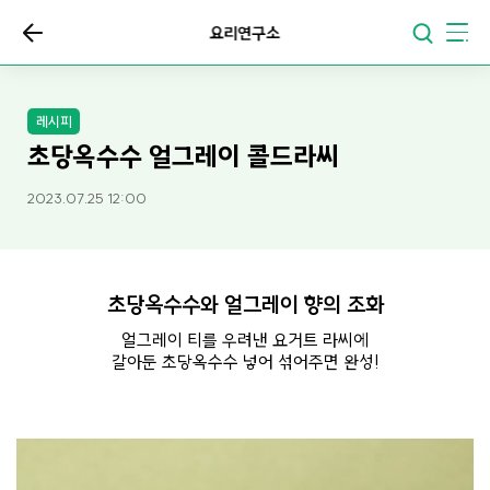
요리연구소
레시피
초당옥수수 얼그레이 콜드라씨
2023.07.25 12:00
초당옥수수와 얼그레이 향의 조화
얼그레이 티를 우려낸 요거트 라씨에
갈아둔 초당옥수수 넣어 섞어주면 완성!