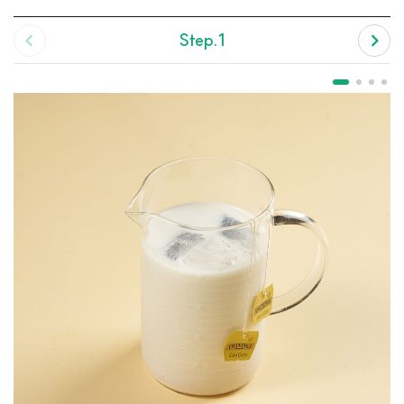
Step.1