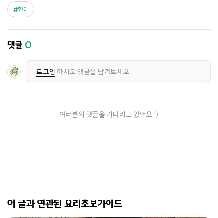
현미
댓글
0
로그인
하시고 댓글을 남겨보세요.
여러분의 댓글을 기다리고 있어요 :)
이 글과 연관된 요리초보가이드