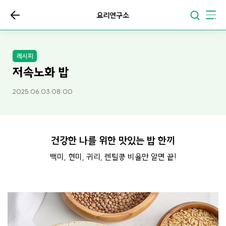
요리연구소
레시피
저속노화 밥
2025.06.03 08:00
건강한 나를 위한 맛있는 밥 한끼
백미, 현미, 귀리, 렌틸콩 비율만 알면 끝!