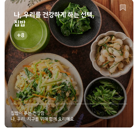
나, 우리를 건강하게 하는 선택,
집밥
8
집밥이 주는 건강함
나, 우리, 지구를 위해 함께 요리해요.