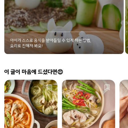
아이가 스스로 음식을 받아들일 수 있게 하는 방법,
요리로 친해져 봐요!
이 글이 마음에 드셨다면😍