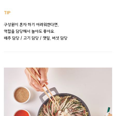
TIP
구성원이 혼자 하기 어려워한다면,
역할을 담당해서 놀아도 좋아요.
배추 담당 / 고기 담당 / 깻잎, 버섯 담당