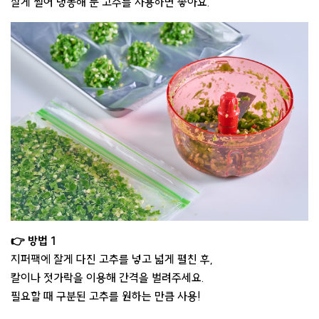
잘게 썰어 냉동해 둔 고추를 사용하면 좋아요.
👉 방법 1
지퍼팩에 잘게 다진 고추를 넣고 넓게 펼친 후,
칼이나 젓가락을 이용해 간격을 벌려주세요.
필요할 때 구분된 고추를 원하는 만큼 사용!