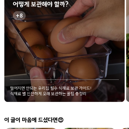
어떻게 보관해야 할까?
8
떨어지면 안되는 우리집 필수 식재료 보관 가이드!
식재료 별 신선하게 오래 보관하는 꿀팁 총정리
이 글이 마음에 드셨다면😍