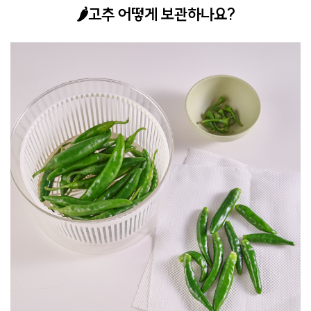
🌶️고추 어떻게 보관하나요?