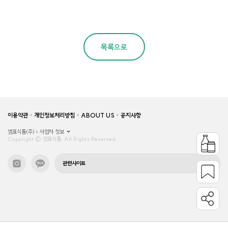
목록으로
이용약관
개인정보처리방침
ABOUT US
공지사항
샘표식품(주)
사업자 정보
Copyright © 샘표식품, All Rights Reserved.
관련사이트