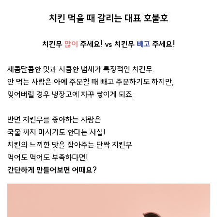
치킨 먹을 때 갈리는 대표 호불호
치킨무
많이
주세요! vs 치킨무
빼고
주세요!
새콤달콤한 맛과 시큼한 냄새가 특징적인 치킨무.
안 먹는 사람은 아예 주문할 때 빼고 주문하기도 하지만,
잊어버릴 경우 냉장고에 자꾸 쌓이게 되죠.
반면 치킨무를 좋아하는 사람은
국물 까지 마시기도 한다는 사실!
치킨의 느끼한 맛을 잡아주는 단짝 치킨무
먹어도 먹어도 부족하다면!
간단하게 만들어보면 어때요?