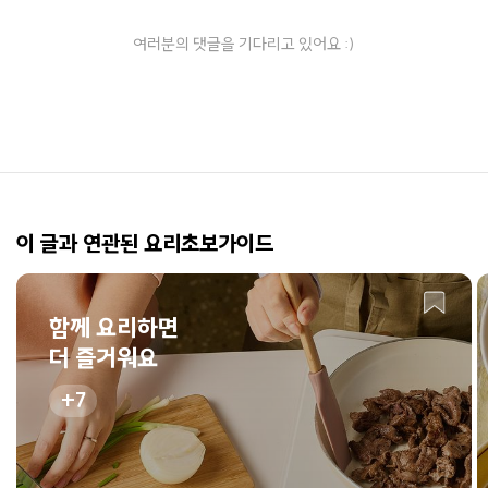
여러분의 댓글을 기다리고 있어요 :)
이 글과 연관된 요리초보가이드
함께 요리하면
더 즐거워요
7