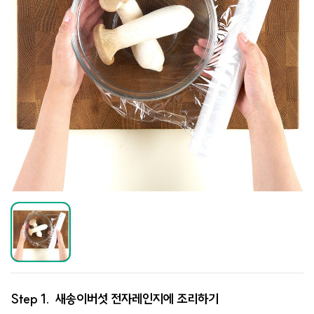
Step 1.
새송이버섯 전자레인지에 조리하기