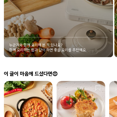
누군가와 함께 요리해 본 적 있나요?
함께 요리하는 법과 같이 하면 좋을 요리를 추천해요.
이 글이 마음에 드셨다면😍