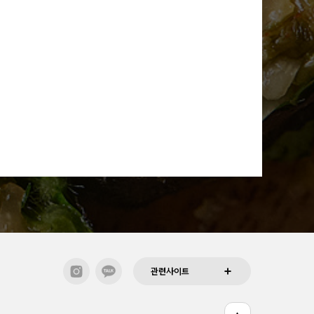
관련사이트