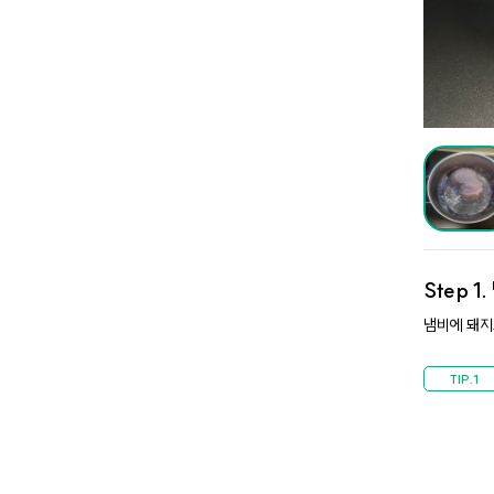
Step 1.
냄비에 돼지