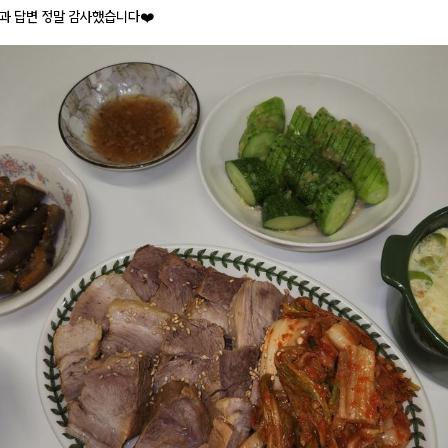
과 답변 정말 감사했습니다❤️