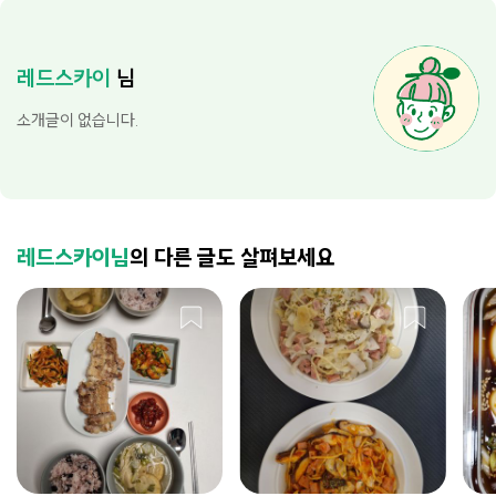
레드스카이
님
소개글이 없습니다.
레드스카이님
의 다른 글도 살펴보세요